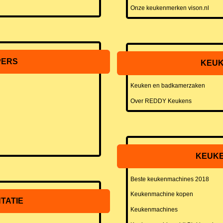
Onze keukenmerken vison.nl
PERS
KEUK
Keuken en badkamerzaken
Over REDDY Keukens
KEUKE
Beste keukenmachines 2018
Keukenmachine kopen
TATIE
Keukenmachines