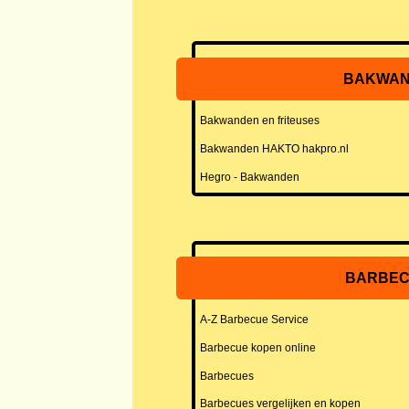
BAKWA
Bakwanden en friteuses
Bakwanden HAKTO hakpro.nl
Hegro - Bakwanden
BARBE
A-Z Barbecue Service
Barbecue kopen online
Barbecues
Barbecues vergelijken en kopen