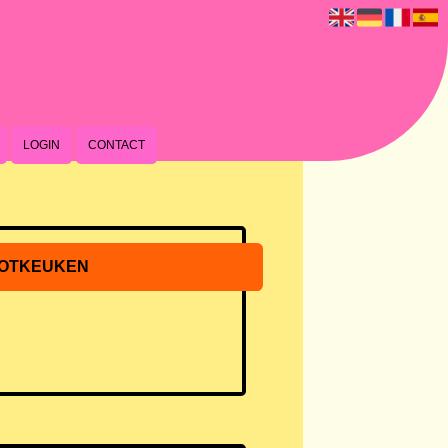
LOGIN
CONTACT
OTKEUKEN